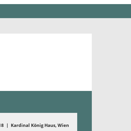
018 | Kardinal König Haus, Wien