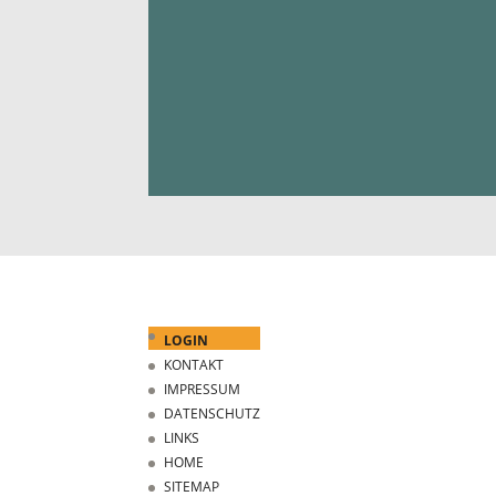
LOGIN
KONTAKT
IMPRESSUM
DATENSCHUTZ
LINKS
HOME
SITEMAP