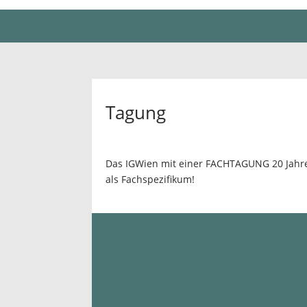
Tagung
Das IGWien mit einer FACHTAGUNG 20 Jahr
als Fachspezifikum!