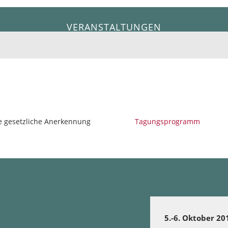
VERANSTALTUNGEN
e gesetzliche Anerkennung
Tagungsprogramm
5.-6. Oktober 2