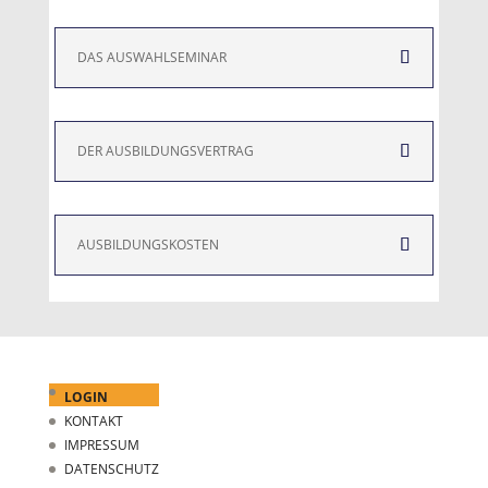
DAS AUSWAHLSEMINAR
DER AUSBILDUNGSVERTRAG
AUSBILDUNGSKOSTEN
LOGIN
KONTAKT
IMPRESSUM
DATENSCHUTZ