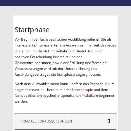
Startphase
Vor Beginn der fachspezifischen Ausbildung nehmen Sie als
Interessierte/Interessierter am Auswahlseminar teil, das jedes
Jahr rund um Christi Himmelfahrt stattfindet. Nach der
positiven Entscheidung Ihrerseits und der
Gruppentrainer*innen, sowie der Erfüllung der formalen
Voraussetzungen wird mit der Unterzeichnung des
Ausbildungsvertrages die Startphase abgeschlossen.
Nach dem Auswahlseminar kann – sofern das Propädeutikum
abgeschlossen ist – bereits mit der
Lehrtherapie
und dem
fachspezifischen psychotherapeutischen
Praktikum
begonnen
werden.
FORMALE VORAUSSETZUNGEN