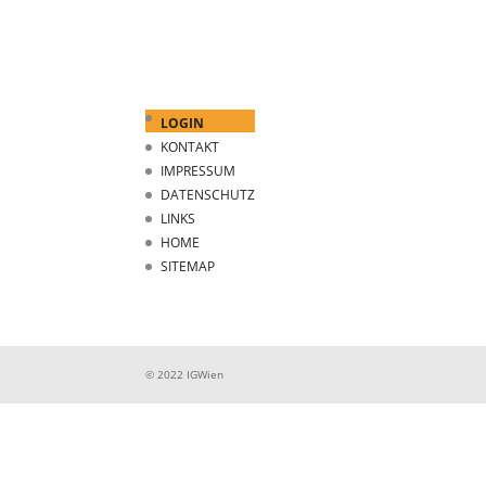
LOGIN
KONTAKT
IMPRESSUM
DATENSCHUTZ
LINKS
HOME
SITEMAP
© 2022 IGWien