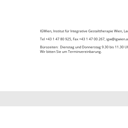
IGWien, Institut für Integrative Gestalttherapie Wien,
Tel +43 1 47 80 925, Fax +43 1 47 00 267, igw@igwien.a
Bürozeiten: Dienstag und Donnerstag 9.30 bis 11.30 U
Wir bitten Sie um Terminvereinbarung.