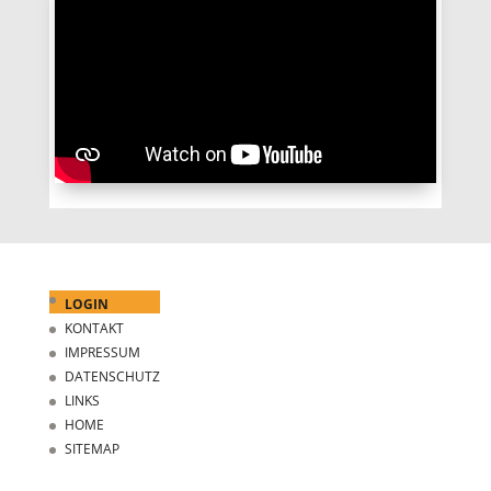
LOGIN
KONTAKT
IMPRESSUM
DATENSCHUTZ
LINKS
HOME
SITEMAP