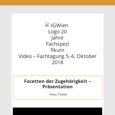
Video – Fachtagung 5.-6. Oktober
2018
Facetten der Zugehörigkeit –
Präsentation
Peter Toebe