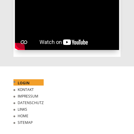
LOGIN
KONTAKT
IMPRESSUM
DATENSCHUTZ
LINKS
HOME
SITEMAP