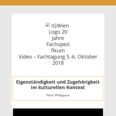
Video – Fachtagung 5.-6. Oktober
2018
Eigenständigkeit und Zugehörigkeit
im kulturellen Kontext
Peter Philippson