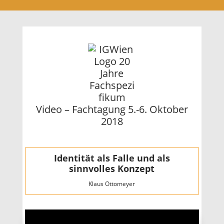
Video – Fachtagung 5.-6. Oktober
2018
Identität als Falle und als
sinnvolles Konzept
Klaus Ottomeyer