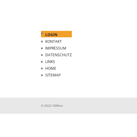
LOGIN
KONTAKT
IMPRESSUM
DATENSCHUTZ
LINKS
HOME
SITEMAP
© 2022 IGWien