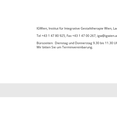
IGWien, Institut für Integrative Gestalttherapie Wien,
Tel +43 1 47 80 925, Fax +43 1 47 00 267, igw@igwien.a
Bürozeiten: Dienstag und Donnerstag 9.30 bis 11.30 U
Wir bitten Sie um Terminvereinbarung.