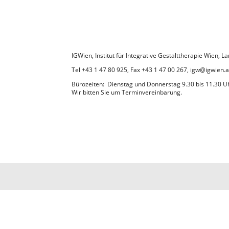
IGWien, Institut für Integrative Gestalttherapie Wien,
Tel +43 1 47 80 925, Fax +43 1 47 00 267, igw@igwien.a
Bürozeiten: Dienstag und Donnerstag 9.30 bis 11.30 U
Wir bitten Sie um Terminvereinbarung.