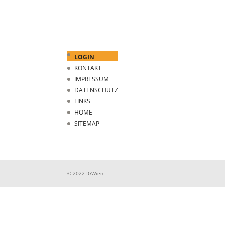
LOGIN
KONTAKT
IMPRESSUM
DATENSCHUTZ
LINKS
HOME
SITEMAP
© 2022 IGWien