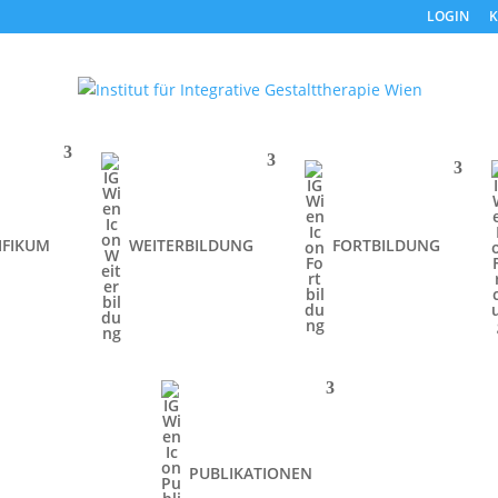
LOGIN
K
IFIKUM
WEITERBILDUNG
FORTBILDUNG
PUBLIKATIONEN