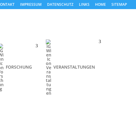
ONTAKT
IMPRESSUM
DATENSCHUTZ
LINKS
HOME
SITEMAP
FORSCHUNG
VERANSTALTUNGEN