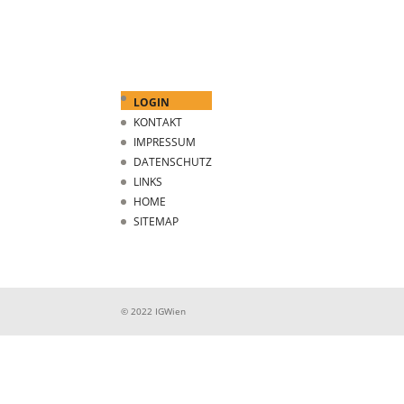
LOGIN
KONTAKT
IMPRESSUM
DATENSCHUTZ
LINKS
HOME
SITEMAP
© 2022 IGWien