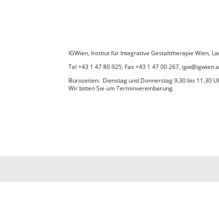
IGWien, Institut für Integrative Gestalttherapie Wien,
Tel +43 1 47 80 925, Fax +43 1 47 00 267, igw@igwien.a
Bürozeiten: Dienstag und Donnerstag 9.30 bis 11.30 U
Wir bitten Sie um Terminvereinbarung.