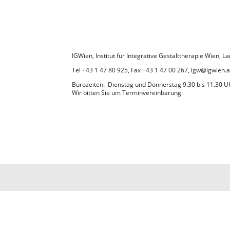
IGWien, Institut für Integrative Gestalttherapie Wien,
Tel +43 1 47 80 925, Fax +43 1 47 00 267, igw@igwien.a
Bürozeiten: Dienstag und Donnerstag 9.30 bis 11.30 U
Wir bitten Sie um Terminvereinbarung.