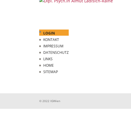
LOGIN
KONTAKT
IMPRESSUM
DATENSCHUTZ
LINKS
HOME
SITEMAP
© 2022 IGWien