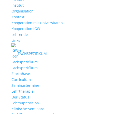
Institut
Organisation
Kontakt
Kooperation mit Universitäten
Kooperation IGW
Lehrende
Links
FACHSPEZIFIKUM
Fachspezifikum
Startphase
Curriculum
Seminartermine
Lehrtherapie
Der Status
Lehrsupervision
Klinische Seminare