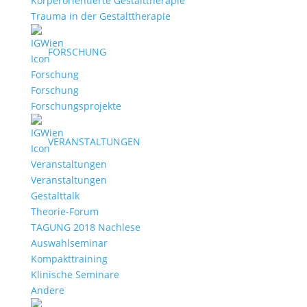
Körperorientierte Gestalttherapie
Trauma in der Gestalttherapie
FORSCHUNG
Forschung
Forschungsprojekte
VERANSTALTUNGEN
Veranstaltungen
Gestalttalk
Theorie-Forum
TAGUNG 2018 Nachlese
Auswahlseminar
Kompakttraining
Klinische Seminare
Andere