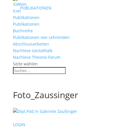
PUBLIKATIONEN
Publikationen
Buchreihe
Publikationen von Lehrenden
Abschlussarbeiten
Nachlese Gestalttalk
Nachlese Theorie-Forum
Seite wählen
Foto_Zaussinger
LOGIN