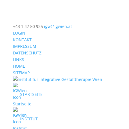
+43 1 47 80 925
igw@igwien.at
LOGIN
KONTAKT
IMPRESSUM
DATENSCHUTZ
LINKS
HOME
SITEMAP
STARTSEITE
INSTITUT