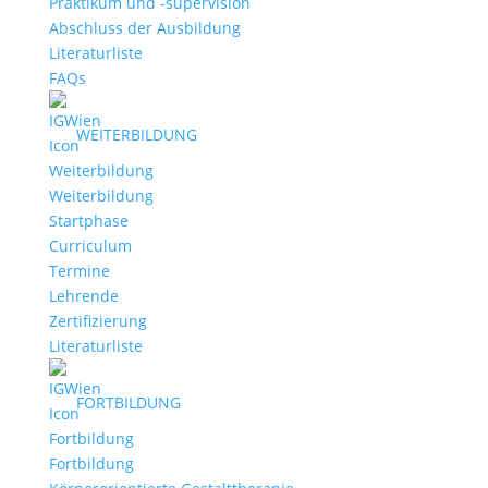
Praktikum und -supervision
Abschluss der Ausbildung
Literaturliste
FAQs
WEITERBILDUNG
Weiterbildung
Startphase
Curriculum
Termine
Lehrende
Zertifizierung
Literaturliste
FORTBILDUNG
Fortbildung