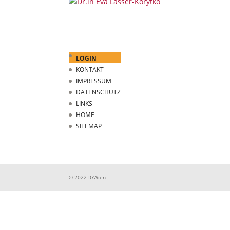
LOGIN
KONTAKT
IMPRESSUM
DATENSCHUTZ
LINKS
HOME
SITEMAP
© 2022 IGWien