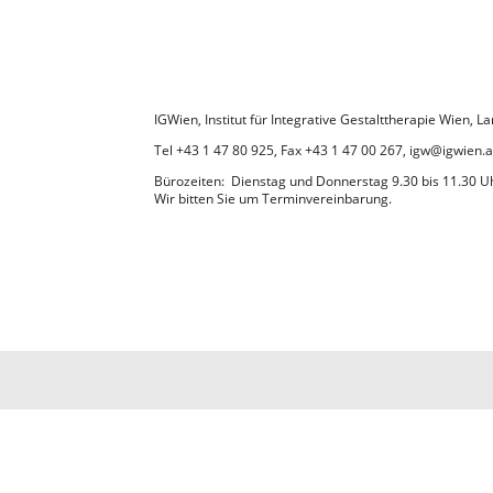
IGWien, Institut für Integrative Gestalttherapie Wien,
Tel +43 1 47 80 925, Fax +43 1 47 00 267, igw@igwien.a
Bürozeiten: Dienstag und Donnerstag 9.30 bis 11.30 U
Wir bitten Sie um Terminvereinbarung.