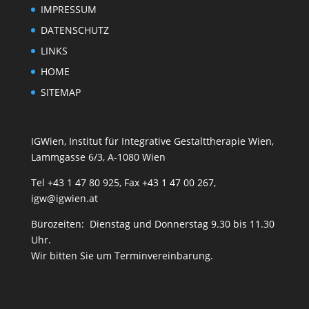
IMPRESSUM
DATENSCHUTZ
LINKS
HOME
SITEMAP
IGWien, Institut für Integrative Gestalttherapie Wien,
Lammgasse 6/3, A-1080 Wien
Tel +43 1 47 80 925, Fax +43 1 47 00 267,
igw@igwien.at
Bürozeiten: Dienstag und Donnerstag 9.30 bis 11.30
Uhr.
Wir bitten Sie um Terminvereinbarung.