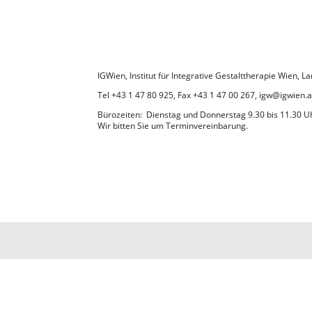
IGWien, Institut für Integrative Gestalttherapie Wien,
Tel +43 1 47 80 925, Fax +43 1 47 00 267, igw@igwien.a
Bürozeiten: Dienstag und Donnerstag 9.30 bis 11.30 U
Wir bitten Sie um Terminvereinbarung.