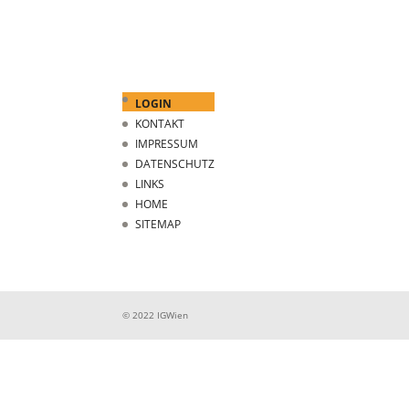
LOGIN
KONTAKT
IMPRESSUM
DATENSCHUTZ
LINKS
HOME
SITEMAP
© 2022 IGWien