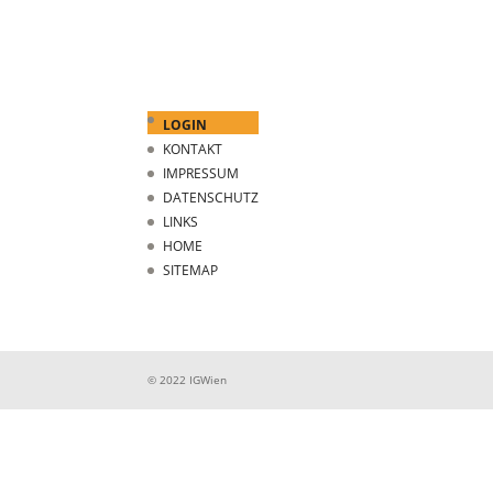
LOGIN
KONTAKT
IMPRESSUM
DATENSCHUTZ
LINKS
HOME
SITEMAP
© 2022 IGWien