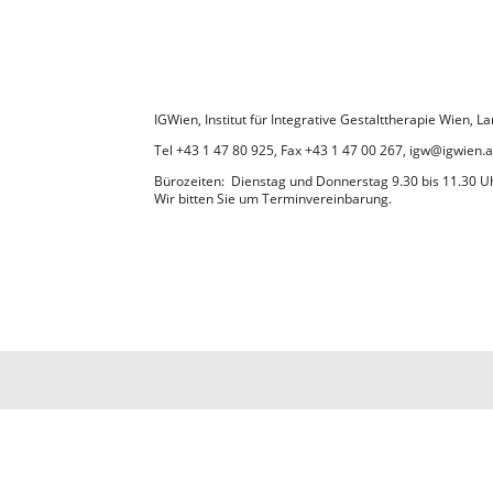
IGWien, Institut für Integrative Gestalttherapie Wien,
Tel +43 1 47 80 925, Fax +43 1 47 00 267, igw@igwien.a
Bürozeiten: Dienstag und Donnerstag 9.30 bis 11.30 U
Wir bitten Sie um Terminvereinbarung.