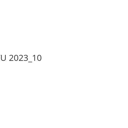
FU 2023_10