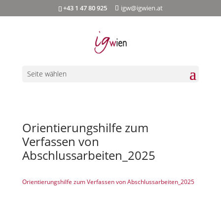
+43 1 47 80 925
igw@igwien.at
Seite wählen
Orientierungshilfe zum
Verfassen von
Abschlussarbeiten_2025
Orientierungshilfe zum Verfassen von Abschlussarbeiten_2025