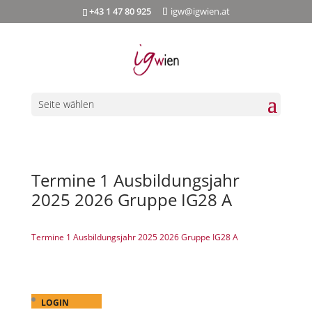
+43 1 47 80 925
igw@igwien.at
Seite wählen
Termine 1 Ausbildungsjahr
2025 2026 Gruppe IG28 A
Termine 1 Ausbildungsjahr 2025 2026 Gruppe IG28 A
LOGIN